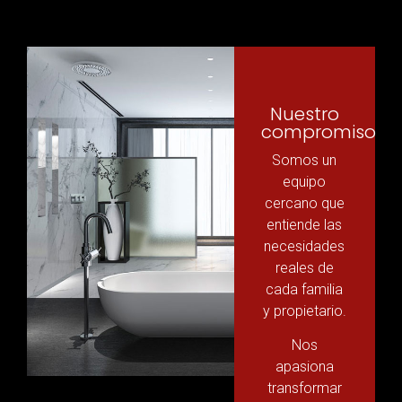
Nuestro
compromiso
Somos un
equipo
cercano que
entiende las
necesidades
reales de
cada familia
y propietario.
Nos
apasiona
transformar