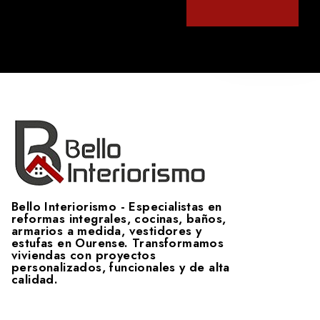
Bello Interiorismo - Especialistas en
reformas integrales, cocinas, baños,
armarios a medida, vestidores y
estufas en Ourense. Transformamos
viviendas con proyectos
personalizados, funcionales y de alta
calidad.