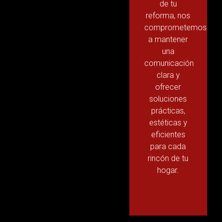
de tu
reforma, nos
comprometemos
a mantener
una
comunicación
clara y
ofrecer
soluciones
prácticas,
estéticas y
eficientes
para cada
rincón de tu
hogar.