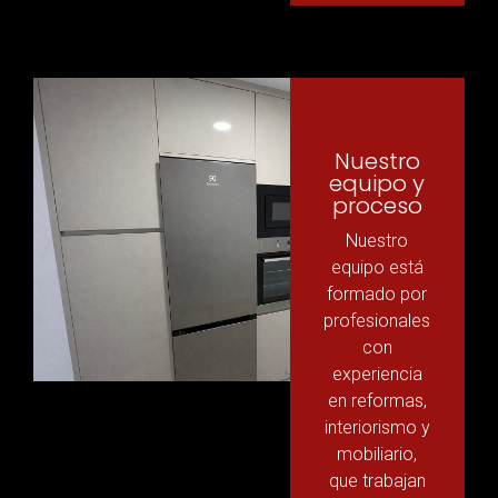
Nuestro
equipo y
proceso
Nuestro
equipo está
formado por
profesionales
con
experiencia
en reformas,
interiorismo y
mobiliario,
que trabajan