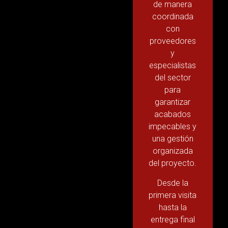
de manera
coordinada
con
proveedores
y
especialistas
del sector
para
garantizar
acabados
impecables y
una gestión
organizada
del proyecto.
Desde la
primera visita
hasta la
entrega final