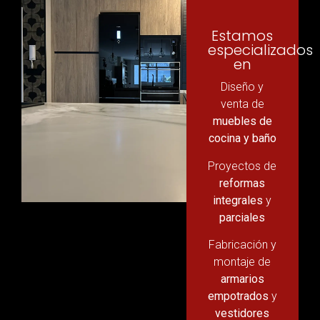
Estamos
especializados
en
Diseño y
venta de
muebles de
cocina y baño
Proyectos de
reformas
integrales
y
parciales
Fabricación y
montaje de
armarios
empotrados
y
vestidores