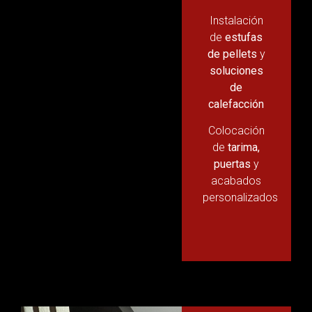
Instalación
de
estufas
de pellets
y
soluciones
de
calefacción
Colocación
de
tarima,
puertas
y
acabados
personalizados