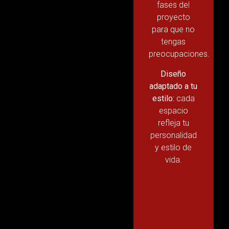
fases del
proyecto
para que no
tengas
preocupaciones.
Diseño
adaptado a tu
estilo:
cada
espacio
refleja tu
personalidad
y estilo de
vida.