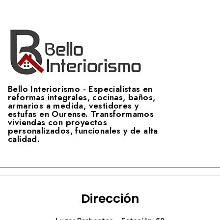
Bello Interiorismo - Especialistas en
reformas integrales, cocinas, baños,
armarios a medida, vestidores y
estufas en Ourense. Transformamos
viviendas con proyectos
personalizados, funcionales y de alta
calidad.
Dirección